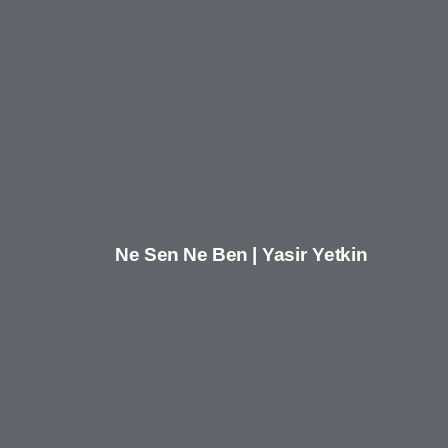
Ne Sen Ne Ben | Yasir Yetkin