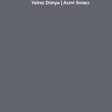
Yalnız Dünya | Azmi Sınacı