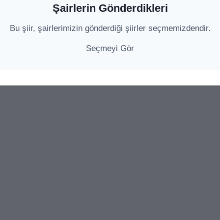
Şairlerin Gönderdikleri
Bu şiir, şairlerimizin gönderdiği şiirler seçmemizdendir.
Seçmeyi Gör