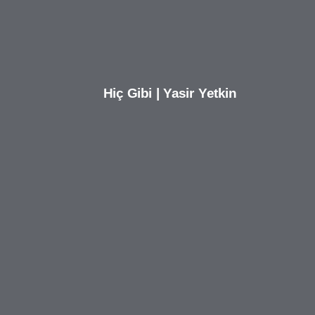
Hiç Gibi | Yasir Yetkin