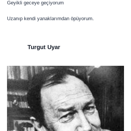
Geyikli geceye geçiyorum
Uzanıp kendi yanaklarımdan öpüyorum.
Turgut Uyar