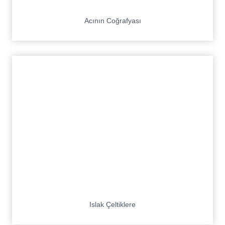
Acının Coğrafyası
Islak Çeltiklere