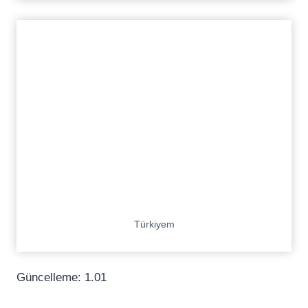
Türkiyem
Güncelleme: 1.01