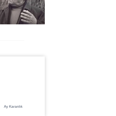
Ay Karanlık