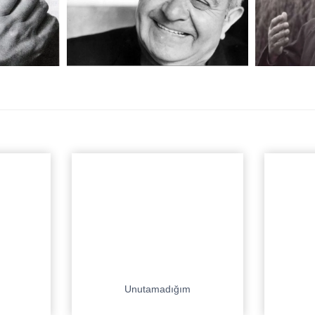
Unutamadığım