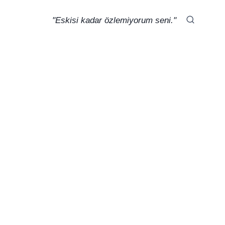
"Eskisi kadar özlemiyorum seni."