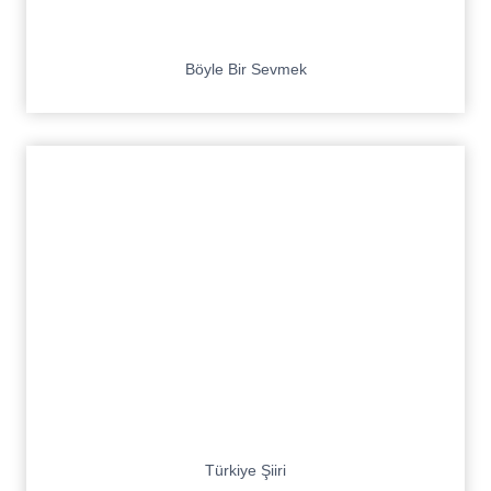
Böyle Bir Sevmek
Türkiye Şiiri