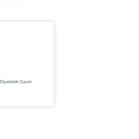
Diyalektik Gazel