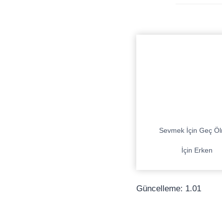
Sevmek İçin Geç Ö
İçin Erken
Güncelleme: 1.01