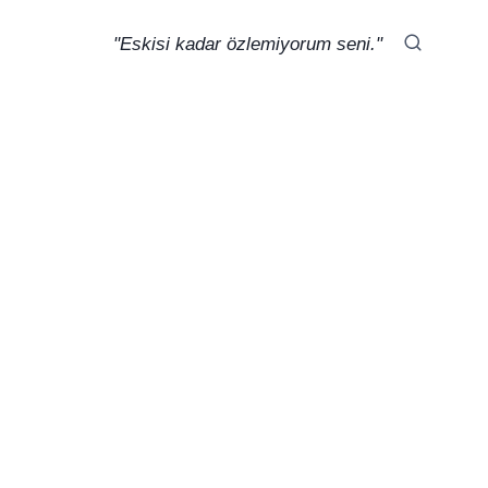
"Eskisi kadar özlemiyorum seni."