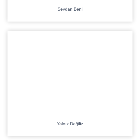
Sevdan Beni
Yalnız Değiliz