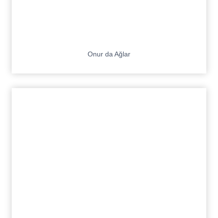
Onur da Ağlar