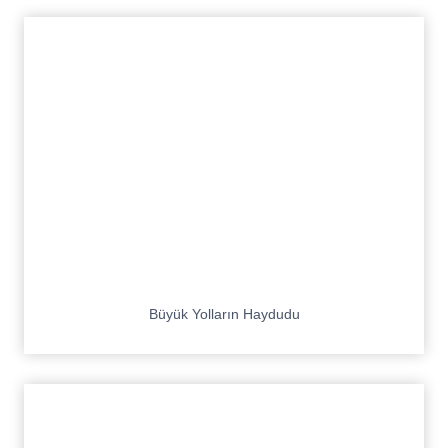
Büyük Yolların Haydudu