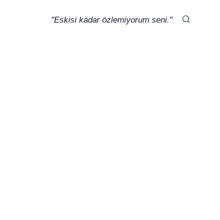
"Eskisi kadar özlemiyorum seni."