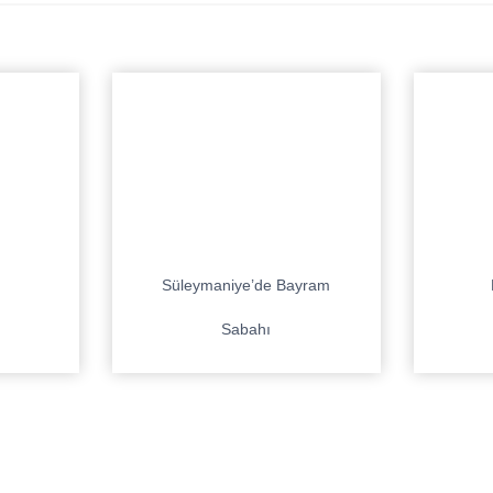
Süleymaniye’de Bayram
Sabahı