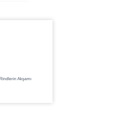
Rindlerin Akşamı