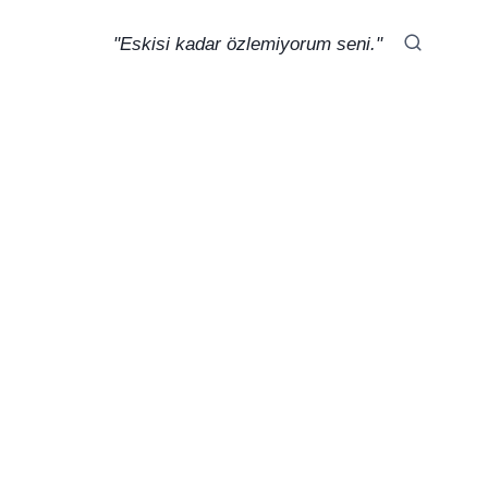
"Eskisi kadar özlemiyorum seni."