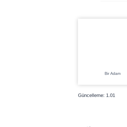
Bir Adam
Güncelleme: 1.01