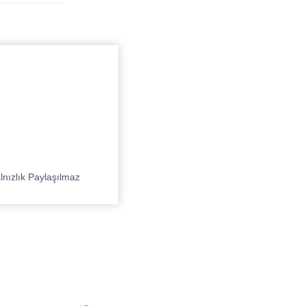
lnızlık Paylaşılmaz