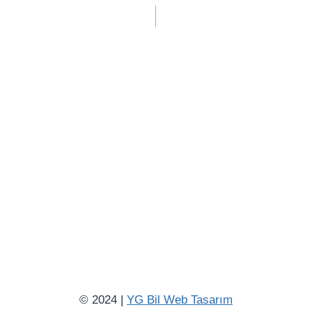
© 2024 |
YG Bil Web Tasarım