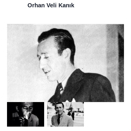
Orhan Veli Kanık