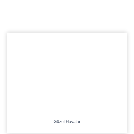
Güzel Havalar