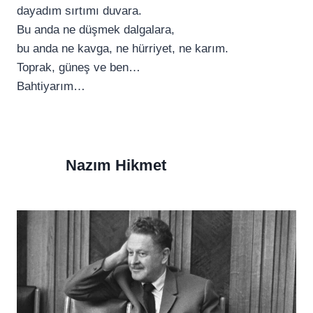
dayadım sırtımı duvara.
Bu anda ne düşmek dalgalara,
bu anda ne kavga, ne hürriyet, ne karım.
Toprak, güneş ve ben…
Bahtiyarım…
Nazım Hikmet