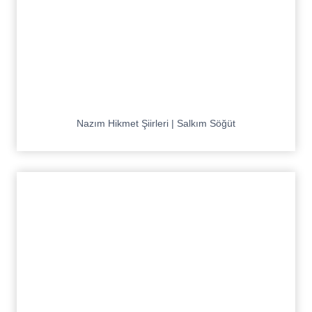
Nazım Hikmet Şiirleri | Salkım Söğüt