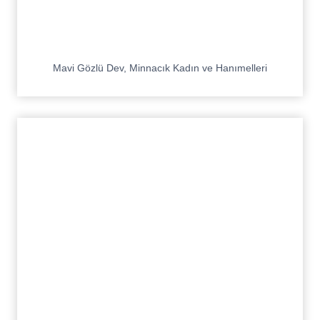
Mavi Gözlü Dev, Minnacık Kadın ve Hanımelleri