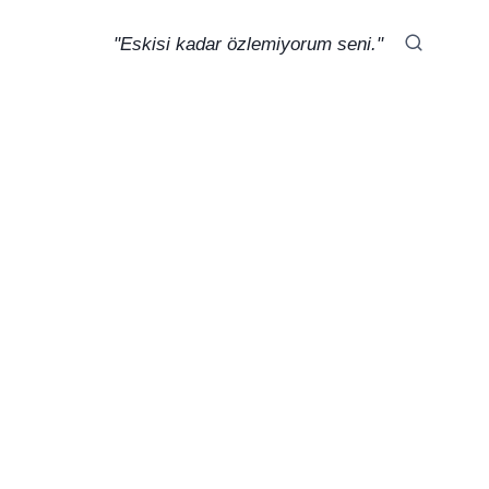
"Eskisi kadar özlemiyorum seni."