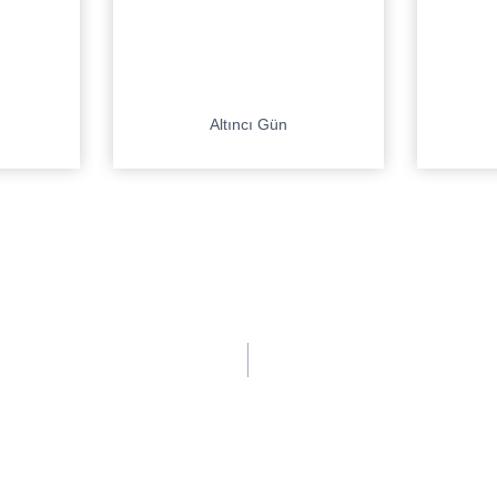
Altıncı Gün