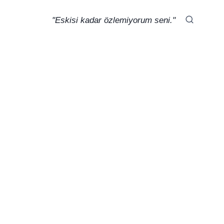
"Eskisi kadar özlemiyorum seni."